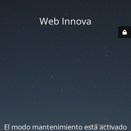
Web Innova
El modo mantenimiento está activado