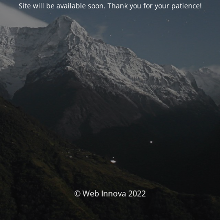
Site will be available soon. Thank you for your patience!
© Web Innova 2022